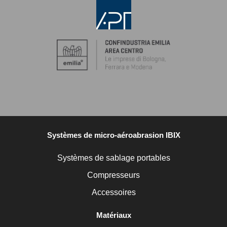
Systèmes de micro-aéroabrasion IBIX
Systèmes de sablage portables
Compresseurs
Accessoires
Matériaux