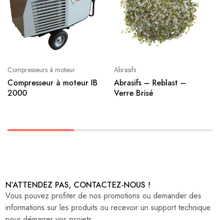
Compresseurs à moteur
Abrasifs
Compresseur à moteur IB
Abrasifs – Reblast –
2000
Verre Brisé
N’ATTENDEZ PAS, CONTACTEZ-NOUS !
Vous pouvez profiter de nos promotions ou demander des
informations sur les produits ou recevoir un support technique
pour démarrer vos projets.