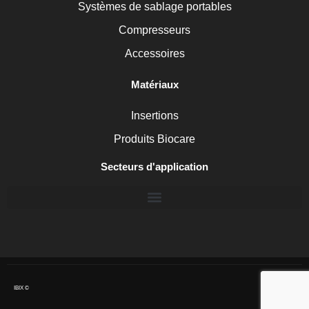
Systèmes de sablage portables
Compresseurs
Accessoires
Matériaux
Insertions
Produits Biocare
Secteurs d'application
IBIX ©