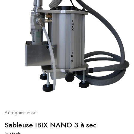
Aérogommeuses
Sableuse IBIX NANO 3 à sec