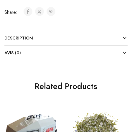
Share:
DESCRIPTION
AVIS (0)
Related Products