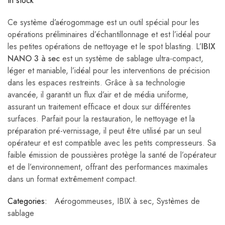
In stock
Ce système d’aérogommage est un outil spécial pour les
opérations préliminaires d’échantillonnage et est l’idéal pour
les petites opérations de nettoyage et le spot blasting. L’
IBIX
NANO 3 à sec
est un système de sablage ultra-compact,
léger et maniable, l’idéal pour les interventions de précision
dans les espaces restreints. Grâce à sa technologie
avancée, il garantit un flux d’air et de média uniforme,
assurant un traitement efficace et doux sur différentes
surfaces. Parfait pour la restauration, le nettoyage et la
préparation pré-vernissage, il peut être utilisé par un seul
opérateur et est compatible avec les petits compresseurs. Sa
faible émission de poussières protège la santé de l’opérateur
et de l’environnement, offrant des performances maximales
dans un format extrêmement compact.
Categories:
Aérogommeuses
,
IBIX à sec
,
Systèmes de
sablage