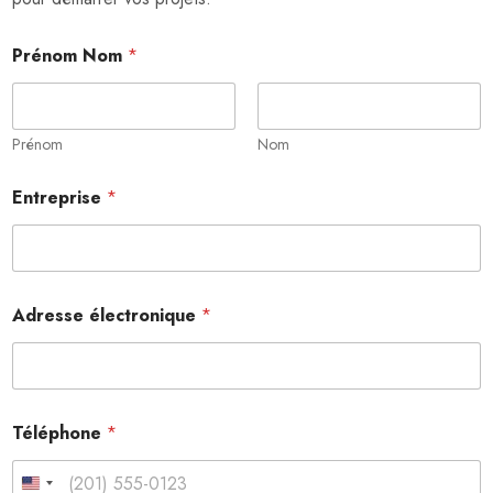
Prénom Nom
*
Prénom
Nom
Entreprise
*
Adresse électronique
*
Téléphone
*
United States +1