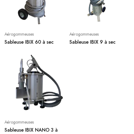
Aérogommeuses
Aérogommeuses
Sableuse IBIX 60 à sec
Sableuse IBIX 9 à sec
Aérogommeuses
Sableuse IBIX NANO 3 à