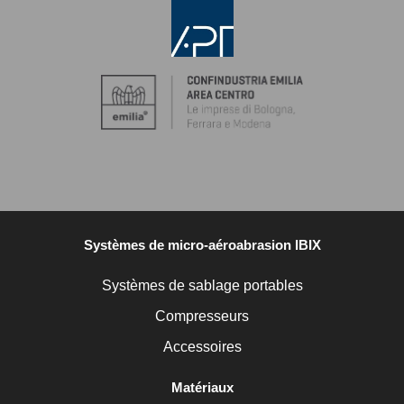
Systèmes de micro-aéroabrasion IBIX
Systèmes de sablage portables
Compresseurs
Accessoires
Matériaux