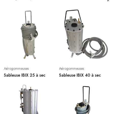
Aérogommeuses
Aérogommeuses
Sableuse IBIX 25 à sec
Sableuse IBIX 40 à sec