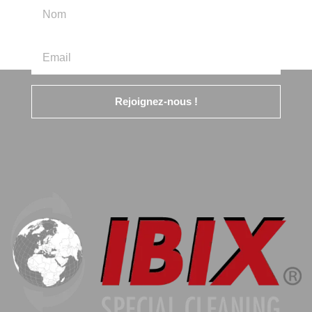
Rejoignez-nous !