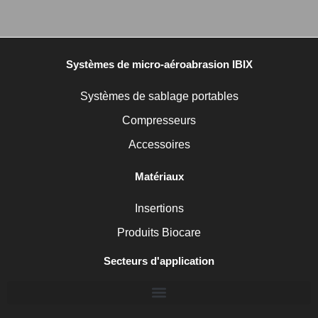
Systèmes de micro-aéroabrasion IBIX
Systèmes de sablage portables
Compresseurs
Accessoires
Matériaux
Insertions
Produits Biocare
Secteurs d'application