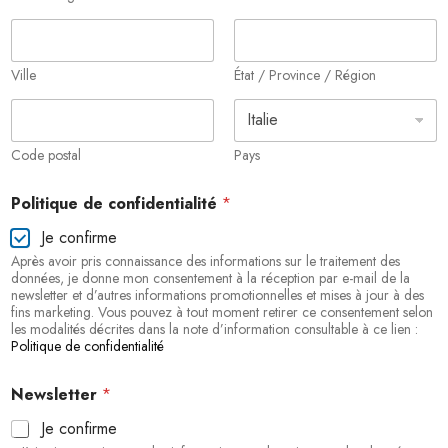
Ville
État / Province / Région
Code postal
Pays
Politique de confidentialité
*
Je confirme
Après avoir pris connaissance des informations sur le traitement des
données, je donne mon consentement à la réception par e-mail de la
newsletter et d’autres informations promotionnelles et mises à jour à des
fins marketing. Vous pouvez à tout moment retirer ce consentement selon
les modalités décrites dans la note d’information consultable à ce lien :
Politique de confidentialité
Newsletter
*
Je confirme