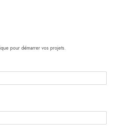
ique pour démarrer vos projets.