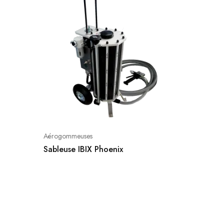
Aérogommeuses
Sableuse IBIX Phoenix