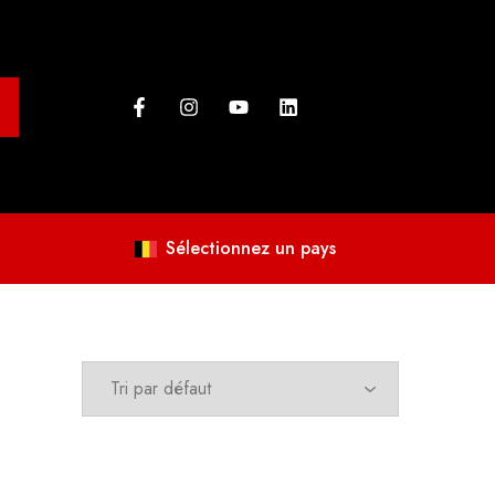
Sélectionnez un pays