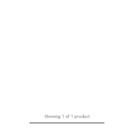
Showing
1
of
1
product