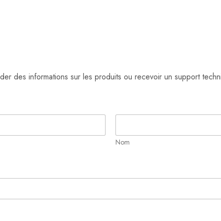
r des informations sur les produits ou recevoir un support techn
Nom