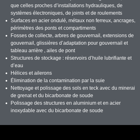
que celles proches d’installations hydrauliques, de
systèmes électroniques, de joints et de roulements
Surfaces en acier ondulé, métaux non ferreux, ancrages,
périmètres des ponts et compartiments
Fosses de collecte, arbres de gouvernail, extensions de
gouvernail, glissières d’adaptation pour gouvernail et
tableau arrière , ailes de pont
Structures de stockage : réservoirs d’huile lubrifiante et
d’eau
Hélices et ailerons
Élimination de la contamination par la suie
Nettoyage et polissage des sols en teck avec du minerai
de grenat et du bicarbonate de soude
Polissage des structures en aluminium et en acier
inoxydable avec du bicarbonate de soude