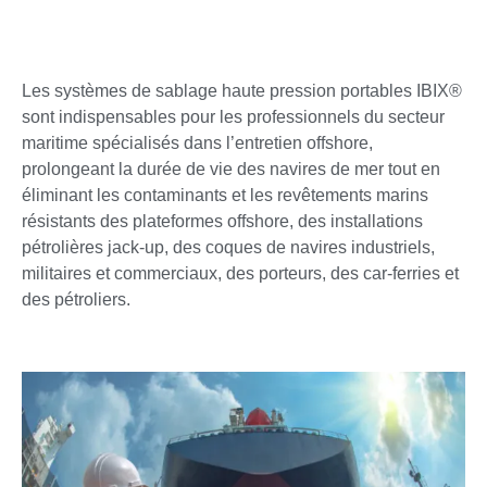
Les systèmes de sablage haute pression portables IBIX®
sont indispensables pour les professionnels du secteur
maritime spécialisés dans l’entretien offshore,
prolongeant la durée de vie des navires de mer tout en
éliminant les contaminants et les revêtements marins
résistants des plateformes offshore, des installations
pétrolières jack-up, des coques de navires industriels,
militaires et commerciaux, des porteurs, des car-ferries et
des pétroliers.