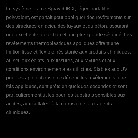
Le système Flame Spray d’IBIX, léger, portatif et
polyvalent, est parfait pour appliquer des revêtements sur
des structures en acier, des tuyaux et du béton, assurant
une excellente protection et une plus grande sécurité. Les
revêtements thermoplastiques appliqués offrent une
finition lisse et flexible, résistante aux produits chimiques,
au sel, aux éclats, aux fissures, aux rayures et aux
conditions environnementales difficiles. Stables aux UV
pour les applications en extérieur, les revêtements, une
fois appliqués, sont prêts en quelques secondes et sont
particulièrement utiles pour les substrats sensibles aux
acides, aux sulfates, à la corrosion et aux agents
chimiques.