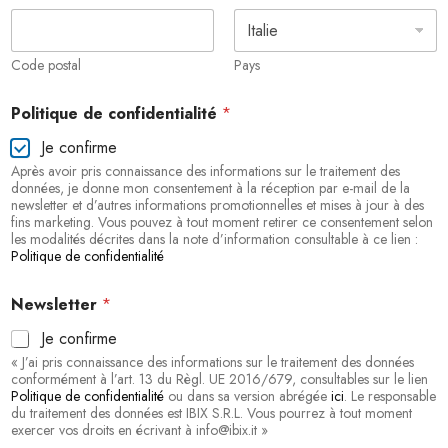
Code postal
Pays
Politique de confidentialité
*
Je confirme
Après avoir pris connaissance des informations sur le traitement des
données, je donne mon consentement à la réception par e-mail de la
newsletter et d’autres informations promotionnelles et mises à jour à des
fins marketing. Vous pouvez à tout moment retirer ce consentement selon
les modalités décrites dans la note d’information consultable à ce lien :
Politique de confidentialité
Newsletter
*
Je confirme
« J’ai pris connaissance des informations sur le traitement des données
conformément à l’art. 13 du Règl. UE 2016/679, consultables sur le lien
Politique de confidentialité
ou dans sa version abrégée
ici
. Le responsable
du traitement des données est IBIX S.R.L. Vous pourrez à tout moment
exercer vos droits en écrivant à info@ibix.it »