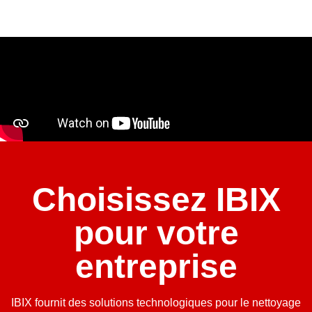
Choisissez IBIX
pour votre
entreprise
IBIX fournit des solutions technologiques pour le nettoyage