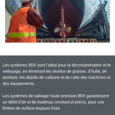
Les systèmes IBIX sont l’idéal pour la décontamination et le
nettoyage, en éliminant les résidus de graisse, d’huile, de
peinture, les dépôts de carbone et de colle des machines et
des équipements.
Les systèmes de sablage haute pression IBIX garantissent
un débit d’air et de matériau constant et précis, pour une
finition de surface toujours lisse.