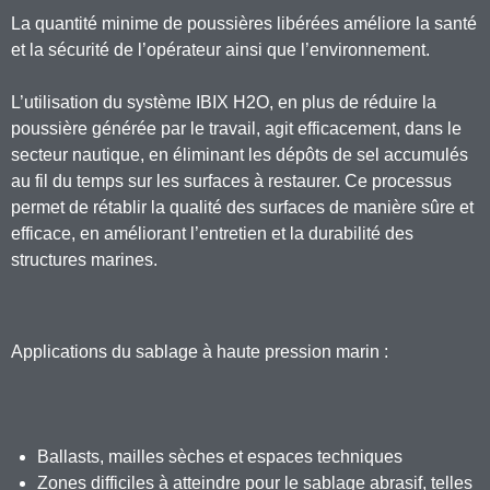
La quantité minime de poussières libérées améliore la santé
et la sécurité de l’opérateur ainsi que l’environnement.
L’utilisation du système IBIX H2O, en plus de réduire la
poussière générée par le travail, agit efficacement, dans le
secteur nautique, en éliminant les dépôts de sel accumulés
au fil du temps sur les surfaces à restaurer. Ce processus
permet de rétablir la qualité des surfaces de manière sûre et
efficace, en améliorant l’entretien et la durabilité des
structures marines.
Applications du sablage à haute pression marin :
Ballasts, mailles sèches et espaces techniques
Zones difficiles à atteindre pour le sablage abrasif, telles