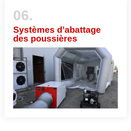
06.
Systèmes d’abattage
des poussières