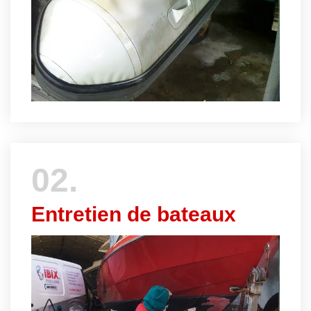
02.
Entretien de bateaux