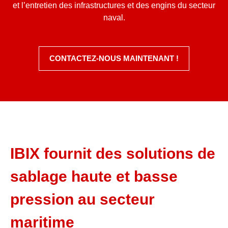
et l’entretien des infrastructures et des engins du secteur
naval.
CONTACTEZ-NOUS MAINTENANT !
IBIX fournit des solutions de
sablage haute et basse
pression au secteur
maritime