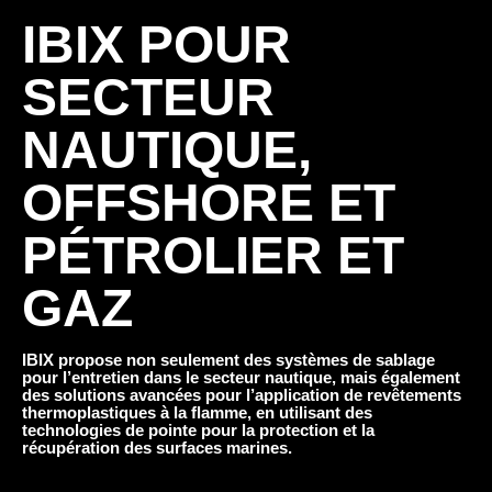
IBIX POUR
SECTEUR
NAUTIQUE,
OFFSHORE ET
PÉTROLIER ET
GAZ
IBIX propose non seulement des systèmes de sablage
pour l’entretien dans le secteur nautique, mais également
des solutions avancées pour l’application de revêtements
thermoplastiques à la flamme, en utilisant des
technologies de pointe pour la protection et la
récupération des surfaces marines.