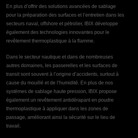
En plus d’offrir des solutions avancées de sablage
pour la préparation des surfaces et l’entretien dans les
secteurs naval, offshore et pétrolier, IBIX développe
également des technologies innovantes pour le
revêtement thermoplastique à la flamme.
Dans le secteur nautique et dans de nombreuses
autres domaines, les passerelles et les surfaces de
transit sont souvent à l’origine d’accidents, surtout à
cause du mouillé et de l’humidité. En plus de nos
systèmes de sablage haute pression, IBIX propose
également un revêtement antidérapant en poudre
thermoplastique à appliquer dans les zones de
passage, améliorant ainsi la sécurité sur le lieu de
travail.