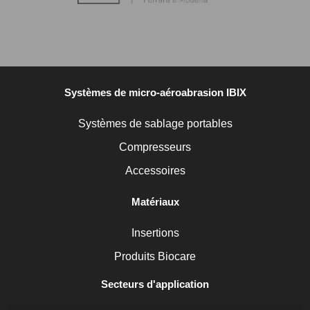
Systèmes de micro-aéroabrasion IBIX
Systèmes de sablage portables
Compresseurs
Accessoires
Matériaux
Insertions
Produits Biocare
Secteurs d'application