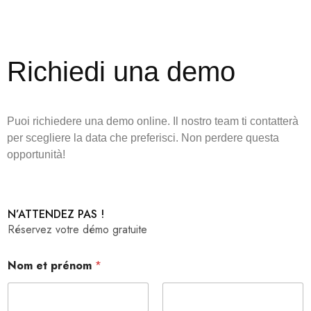
Richiedi una demo
Puoi richiedere una demo online. Il nostro team ti contatterà
per scegliere la data che preferisci. Non perdere questa
opportunità!
N’ATTENDEZ PAS !
Réservez votre démo gratuite
Nom et prénom
*