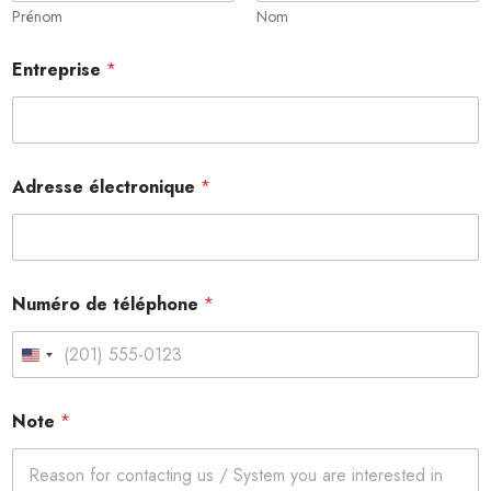
Prénom
Nom
Entreprise
*
Adresse électronique
*
Numéro de téléphone
*
United States +1
Note
*