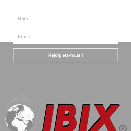
Rejoignez-nous !