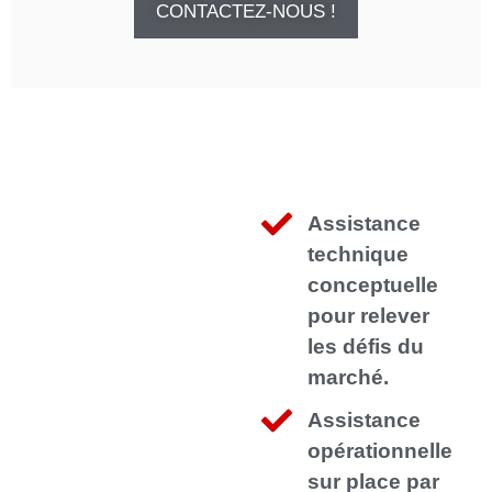
CONTACTEZ-NOUS !
Assistance
technique
conceptuelle
pour relever
les défis du
marché.
Assistance
opérationnelle
sur place par