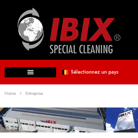
Sélectionnez un pays
Home
Entreprise