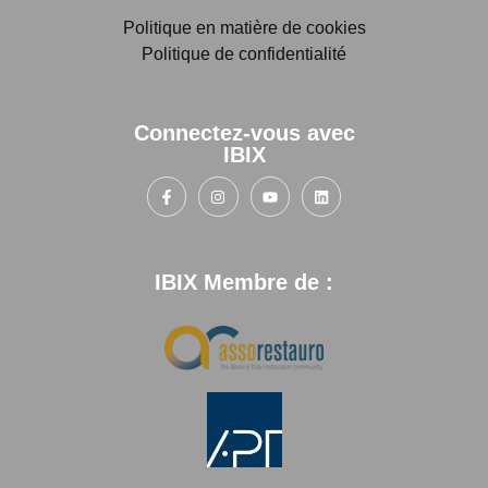
Politique en matière de cookies
Politique de confidentialité
Connectez-vous avec
IBIX
IBIX Membre de :