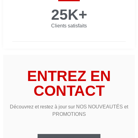
25
K+
Clients satisfaits
ENTREZ EN
CONTACT
Découvrez et restez à jour sur NOS NOUVEAUTÉS et
PROMOTIONS