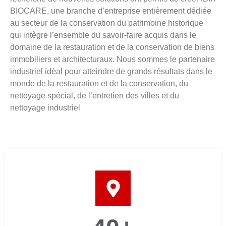
BIOCARE
, une branche d’entreprise entièrement dédiée
au secteur de la conservation du patrimoine historique
qui intègre l’ensemble du savoir-faire acquis dans le
domaine de la restauration et de la conservation de biens
immobiliers et architecturaux. Nous sommes le partenaire
industriel idéal pour atteindre de grands résultats dans le
monde de la restauration et de la conservation, du
nettoyage spécial, de l’entretien des villes et du
nettoyage industriel