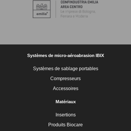
Systèmes de micro-aéroabrasion IBIX
Systèmes de sablage portables
Compresseurs
Accessoires
Matériaux
Insertions
Produits Biocare