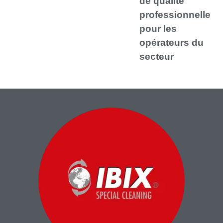
de qualité
professionnelle
pour les
opérateurs du
secteur