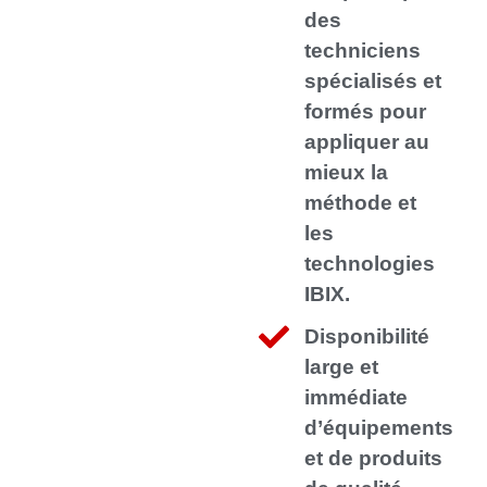
des
techniciens
spécialisés et
formés pour
appliquer au
mieux la
méthode et
les
technologies
IBIX.
Disponibilité
large et
immédiate
d’équipements
et de produits