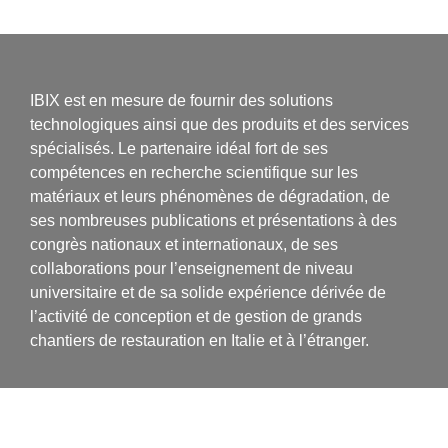
IBIX est en mesure de fournir des solutions
technologiques ainsi que des produits et des services
spécialisés. Le partenaire idéal fort de ses
compétences en recherche scientifique sur les
matériaux et leurs phénomènes de dégradation, de
ses nombreuses publications et présentations à des
congrès nationaux et internationaux, de ses
collaborations pour l’enseignement de niveau
universitaire et de sa solide expérience dérivée de
l’activité de conception et de gestion de grands
chantiers de restauration en Italie et à l’étranger.