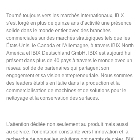
Tourné toujours vers les marchés internationaux, IBIX
s’est forgé en plus de quinze ans d’activité une présence
solide dans le monde entier avec des branches
commerciales sur des marchés stratégiques tels que les
États-Unis, le Canada et l’Allemagne, à travers IBIX North
America et IBIX Deutschland GmbH
. IBIX est aujourd’hui
présent dans plus de 40 pays à travers le monde avec un
réseau solide de partenaires qui partagent son
engagement et sa vision entrepreneuriale. Nous sommes
des leaders établis en Italie dans la production et la
commercialisation de machines et de solutions pour le
nettoyage et la conservation des surfaces.
L’attention dédiée non seulement au produit mais aussi
au service, l’orientation constante vers l’innovation et la
recherche de nouvelles solutions ont permis de créer
IBIX