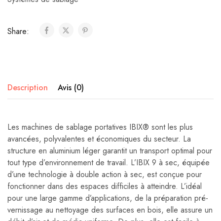
Share:
Description
Avis (0)
Les machines de sablage portatives IBIX® sont les plus
avancées, polyvalentes et économiques du secteur. La
structure en aluminium léger garantit un transport optimal pour
tout type d’environnement de travail. L’IBIX 9 à sec, équipée
d’une technologie à double action à sec, est conçue pour
fonctionner dans des espaces difficiles à atteindre. L’idéal
pour une large gamme d’applications, de la préparation pré-
vernissage au nettoyage des surfaces en bois, elle assure un