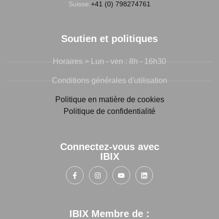
Suisse:
+41 (0) 798274761
Soutien et politiques
Horaires > Lun - ven : 8h - 16h30
Conditions générales d'utilisation
Politique en matière de cookies
Politique de confidentialité
Connectez-vous avec
IBIX
IBIX Membre de :