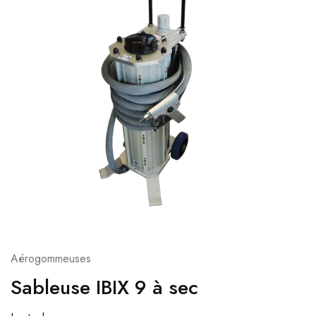
Aérogommeuses
Sableuse IBIX 9 à sec