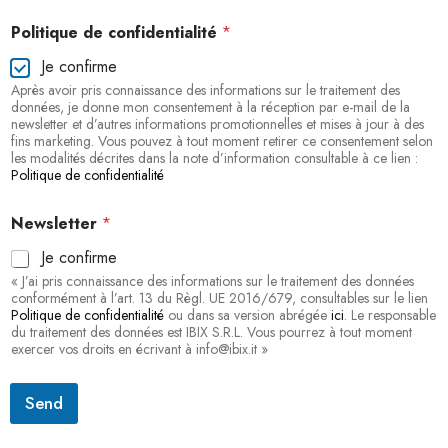
Politique de confidentialité
*
Je confirme
Après avoir pris connaissance des informations sur le traitement des
données, je donne mon consentement à la réception par e-mail de la
newsletter et d’autres informations promotionnelles et mises à jour à des
fins marketing. Vous pouvez à tout moment retirer ce consentement selon
les modalités décrites dans la note d’information consultable à ce lien :
Politique de confidentialité
Newsletter
*
Je confirme
« J’ai pris connaissance des informations sur le traitement des données
conformément à l’art. 13 du Règl. UE 2016/679, consultables sur le lien
Politique de confidentialité
ou dans sa version abrégée
ici
. Le responsable
du traitement des données est IBIX S.R.L. Vous pourrez à tout moment
exercer vos droits en écrivant à info@ibix.it »
Send