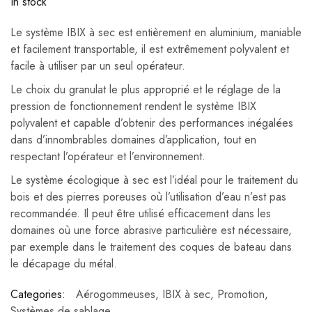
In stock
Le système IBIX à sec est entièrement en aluminium, maniable
et facilement transportable, il est extrêmement polyvalent et
facile à utiliser par un seul opérateur.
Le choix du granulat le plus approprié et le réglage de la
pression de fonctionnement rendent le système IBIX
polyvalent et capable d’obtenir des performances inégalées
dans d’innombrables domaines d’application, tout en
respectant l’opérateur et l’environnement.
Le système écologique à sec est l’idéal pour le traitement du
bois et des pierres poreuses où l’utilisation d’eau n’est pas
recommandée. Il peut être utilisé efficacement dans les
domaines où une force abrasive particulière est nécessaire,
par exemple dans le traitement des coques de bateau dans
le décapage du métal.
Categories:
Aérogommeuses
,
IBIX à sec
,
Promotion
,
Systèmes de sablage