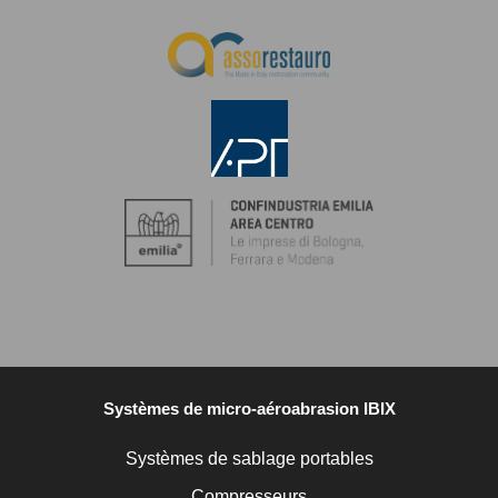
Systèmes de micro-aéroabrasion IBIX
Systèmes de sablage portables
Compresseurs