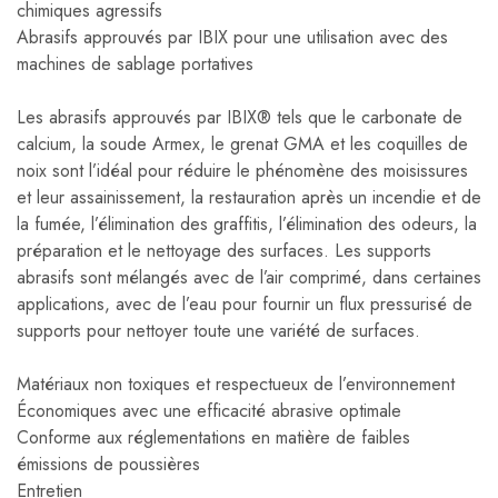
chimiques agressifs
Abrasifs approuvés par IBIX pour une utilisation avec des
machines de sablage portatives
Les abrasifs approuvés par IBIX® tels que le carbonate de
calcium, la soude Armex, le grenat GMA et les coquilles de
noix sont l’idéal pour réduire le phénomène des moisissures
et leur assainissement, la restauration après un incendie et de
la fumée, l’élimination des graffitis, l’élimination des odeurs, la
préparation et le nettoyage des surfaces. Les supports
abrasifs sont mélangés avec de l’air comprimé, dans certaines
applications, avec de l’eau pour fournir un flux pressurisé de
supports pour nettoyer toute une variété de surfaces.
Matériaux non toxiques et respectueux de l’environnement
Économiques avec une efficacité abrasive optimale
Conforme aux réglementations en matière de faibles
émissions de poussières
Entretien