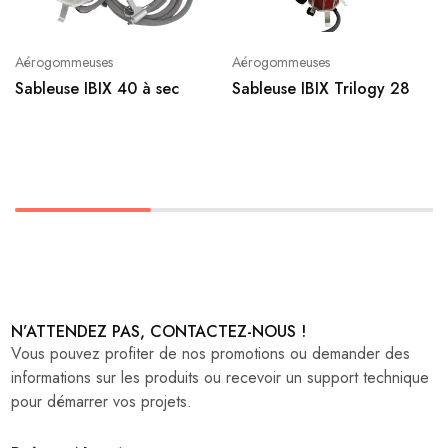
Aérogommeuses
Aérogommeuses
Sableuse IBIX 40 à sec
Sableuse IBIX Trilogy 28
N’ATTENDEZ PAS, CONTACTEZ-NOUS !
Vous pouvez profiter de nos promotions ou demander des
informations sur les produits ou recevoir un support technique
pour démarrer vos projets.