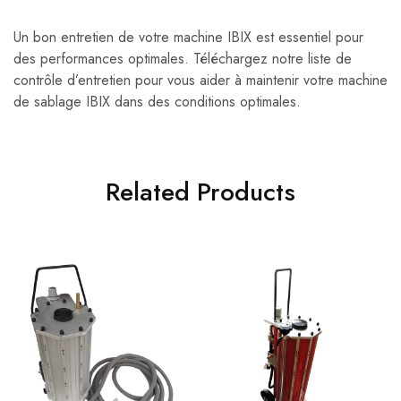
Un bon entretien de votre machine IBIX est essentiel pour
des performances optimales. Téléchargez notre liste de
contrôle d’entretien pour vous aider à maintenir votre machine
de sablage IBIX dans des conditions optimales.
Related Products