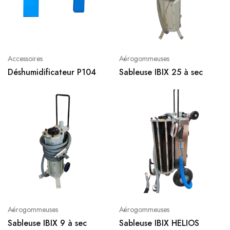
Accessoires
Aérogommeuses
Déshumidificateur P104
Sableuse IBIX 25 à sec
Aérogommeuses
Aérogommeuses
Sableuse IBIX 9 à sec
Sableuse IBIX HELIOS