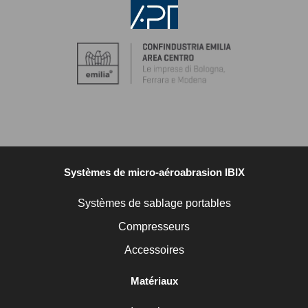
Systèmes de micro-aéroabrasion IBIX
Systèmes de sablage portables
Compresseurs
Accessoires
Matériaux