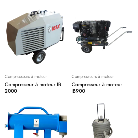
Compresseurs à moteur
Compresseurs à moteur
Compresseur à moteur IB
Compresseur à moteur
2000
IB900