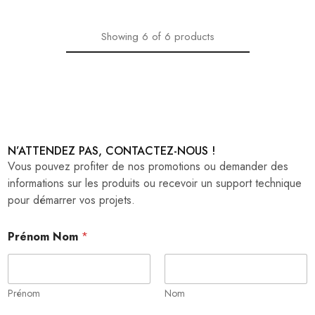
Showing
6
of
6
products
N’ATTENDEZ PAS, CONTACTEZ-NOUS !
Vous pouvez profiter de nos promotions ou demander des
informations sur les produits ou recevoir un support technique
pour démarrer vos projets.
Prénom Nom
*
Prénom
Nom