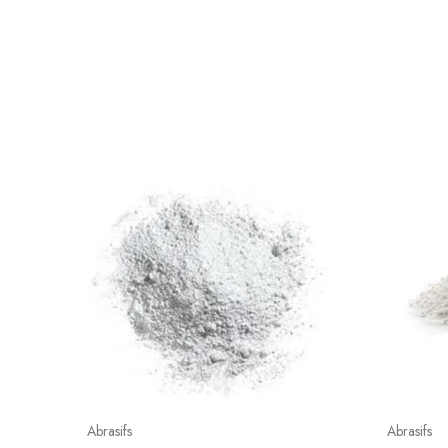
Abrasifs
Abrasifs