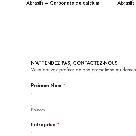
Abrasifs – Carbonate de calcium
Abrasif
N’ATTENDEZ PAS, CONTACTEZ-NOUS !
Vous pouvez profiter de nos promotions ou demande
Prénom Nom
*
Prénom
Entreprise
*