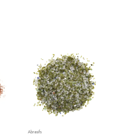
Abrasifs