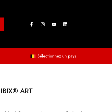
Sélectionnez un pays
 IBIX® ART