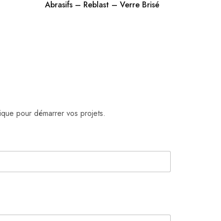
Abrasifs – Reblast – Verre Brisé
ique pour démarrer vos projets.