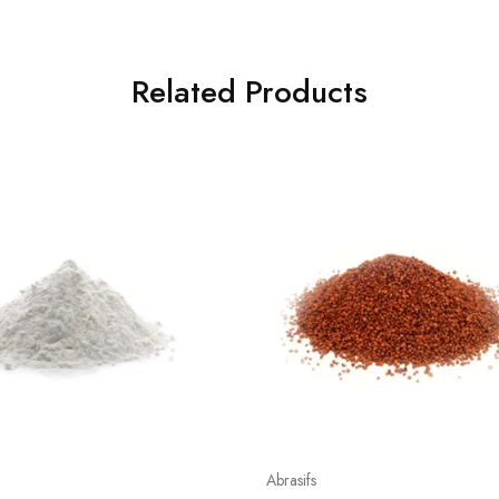
Related Products
Abrasifs