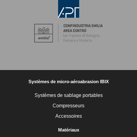
Systèmes de micro-aéroabrasion IBIX
Systèmes de sablage portables
Compresseurs
Accessoires
Matériaux