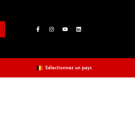
Sélectionnez un pays