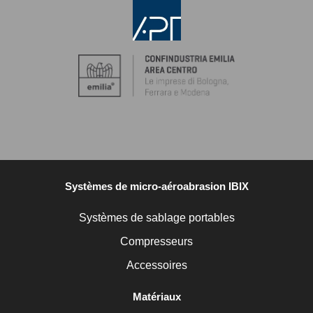
Systèmes de micro-aéroabrasion IBIX
Systèmes de sablage portables
Compresseurs
Accessoires
Matériaux