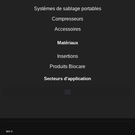
Systèmes de sablage portables
Compresseurs
Accessoires
Matériaux
Insertions
Produits Biocare
Secteurs d'application
IBIX ©