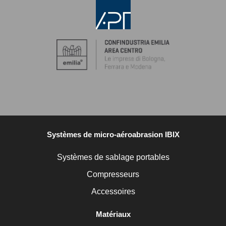
Systèmes de micro-aéroabrasion IBIX
Systèmes de sablage portables
Compresseurs
Accessoires
Matériaux