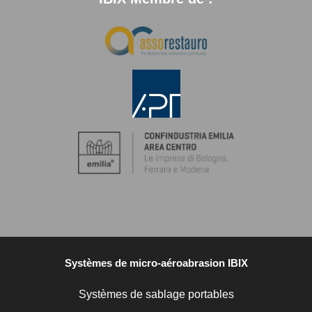
Systèmes de micro-aéroabrasion IBIX
Systèmes de sablage portables