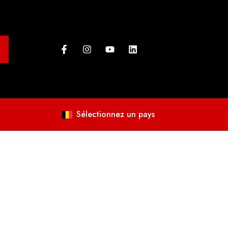
Sélectionnez un pays