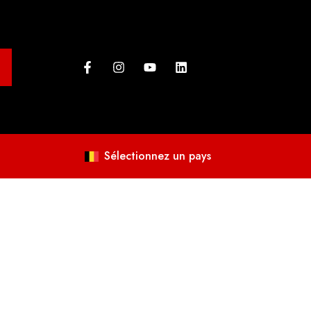
Sélectionnez un pays