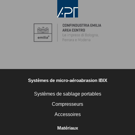
Systèmes de micro-aéroabrasion IBIX
Systèmes de sablage portables
Compresseurs
Accessoires
Matériaux