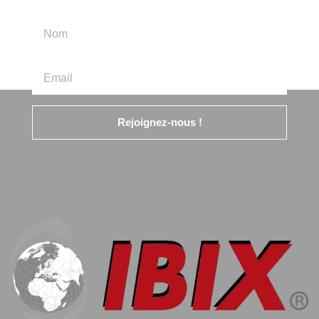
Rejoignez-nous !