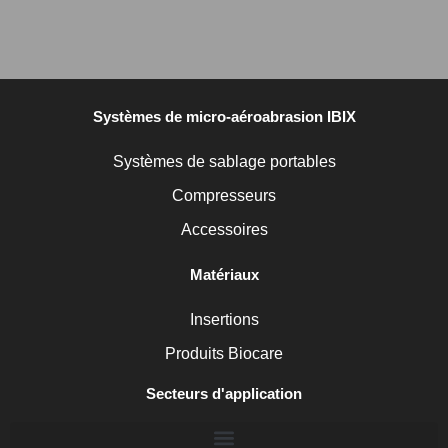
Systèmes de micro-aéroabrasion IBIX
Systèmes de sablage portables
Compresseurs
Accessoires
Matériaux
Insertions
Produits Biocare
Secteurs d'application