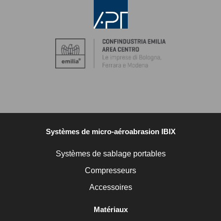
Systèmes de micro-aéroabrasion IBIX
Systèmes de sablage portables
Compresseurs
Accessoires
Matériaux