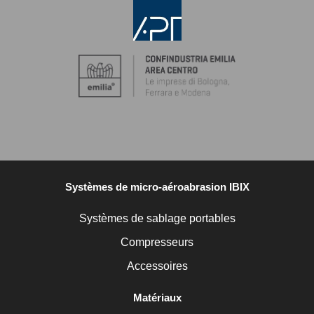
Systèmes de micro-aéroabrasion IBIX
Systèmes de sablage portables
Compresseurs
Accessoires
Matériaux