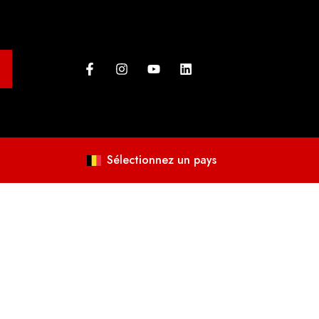
Sélectionnez un pays