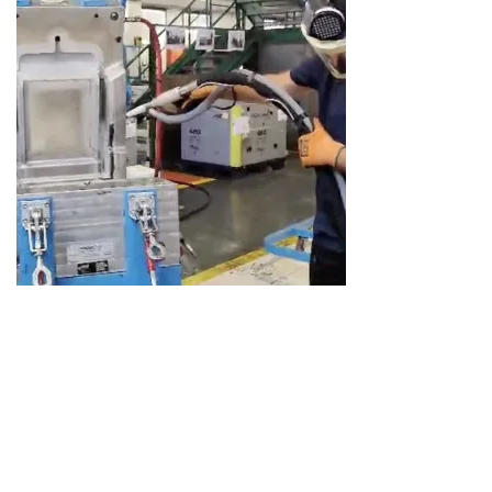
S'abonner à la lettre