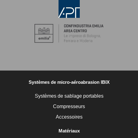
Systèmes de micro-aéroabrasion IBIX
Systèmes de sablage portables
Compresseurs
Accessoires
Matériaux