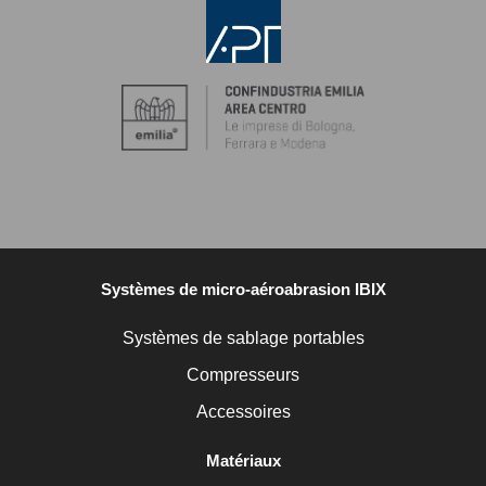
Systèmes de micro-aéroabrasion IBIX
Systèmes de sablage portables
Compresseurs
Accessoires
Matériaux