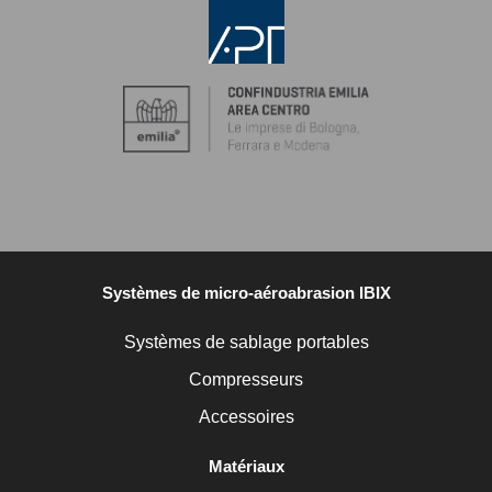
Systèmes de micro-aéroabrasion IBIX
Systèmes de sablage portables
Compresseurs
Accessoires
Matériaux