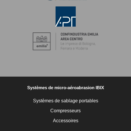
Systèmes de micro-aéroabrasion IBIX
Systèmes de sablage portables
Compresseurs
Accessoires