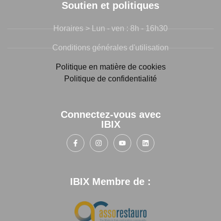
Soutien et politiques
Horaires > Lun - ven : 8h - 16h30
Conditions générales d'utilisation
Politique en matière de cookies
Politique de confidentialité
Connectez-vous avec
IBIX
IBIX Membre de :