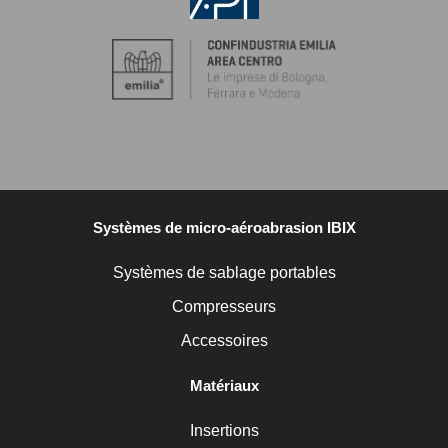
Systèmes de micro-aéroabrasion IBIX
Systèmes de sablage portables
Compresseurs
Accessoires
Matériaux
Insertions