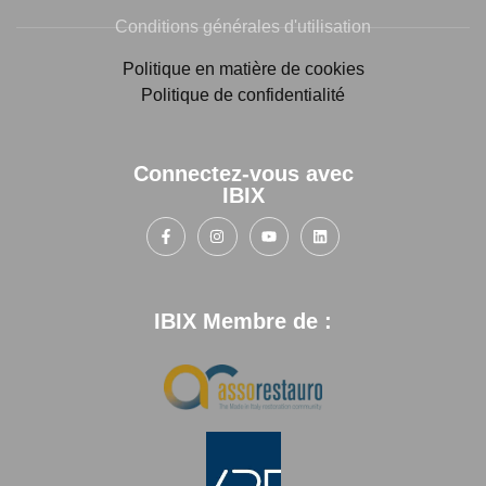
Conditions générales d'utilisation
Politique en matière de cookies
Politique de confidentialité
Connectez-vous avec
IBIX
IBIX Membre de :