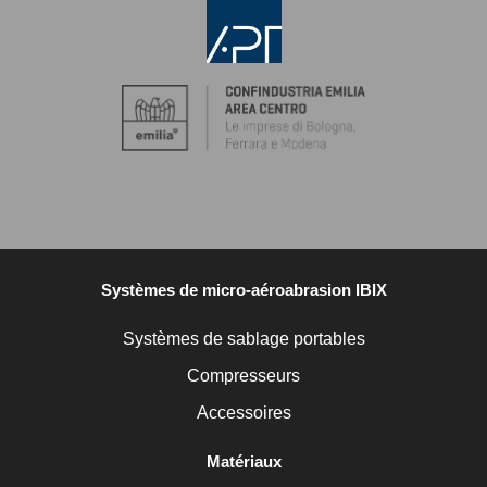
Systèmes de micro-aéroabrasion IBIX
Systèmes de sablage portables
Compresseurs
Accessoires
Matériaux