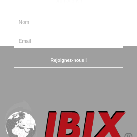
promotions !
Rejoignez-nous !