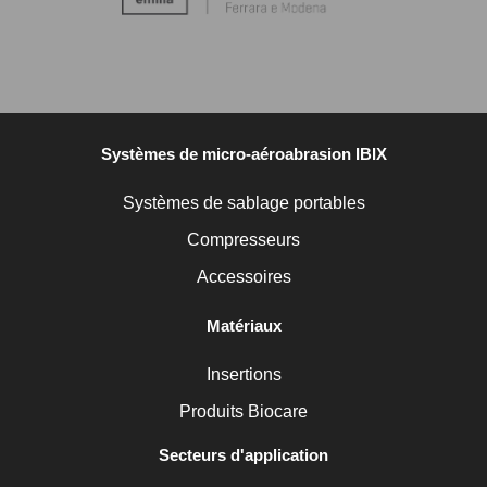
Systèmes de micro-aéroabrasion IBIX
Systèmes de sablage portables
Compresseurs
Accessoires
Matériaux
Insertions
Produits Biocare
Secteurs d'application