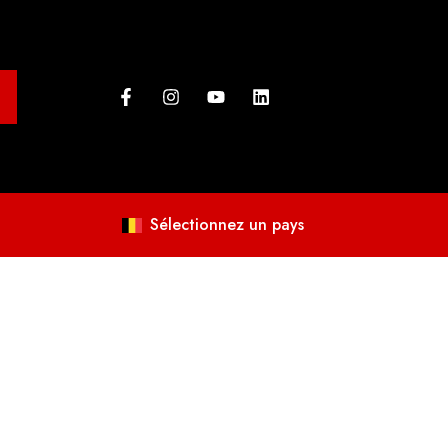
Sélectionnez un pays