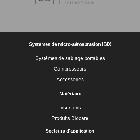
Systèmes de micro-aéroabrasion IBIX
Systèmes de sablage portables
Compresseurs
Accessoires
Matériaux
Insertions
Produits Biocare
Secteurs d'application