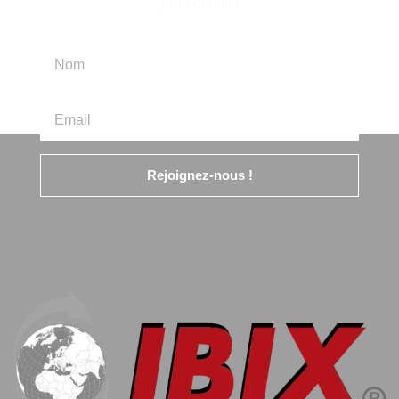
promotions !
Rejoignez-nous !