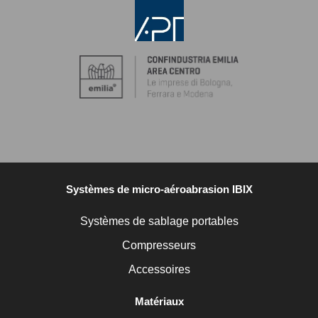
Systèmes de micro-aéroabrasion IBIX
Systèmes de sablage portables
Compresseurs
Accessoires
Matériaux