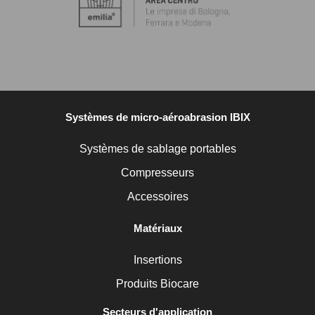
Systèmes de micro-aéroabrasion IBIX
Systèmes de sablage portables
Compresseurs
Accessoires
Matériaux
Insertions
Produits Biocare
Secteurs d'application