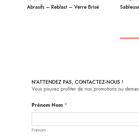
Abrasifs – Reblast – Verre Brisé
Sableus
N’ATTENDEZ PAS, CONTACTEZ-NOUS !
Vous pouvez profiter de nos promotions ou demande
Prénom Nom
*
Prénom