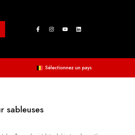
Sélectionnez un pays
r sableuses