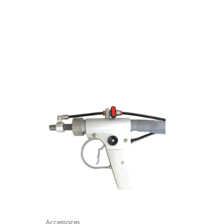
Accessoires
Accessoir