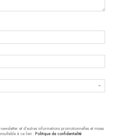
newsletter et d’autres informations promotionnelles et mises
nsultable à ce lien :
Politique de confidentialité