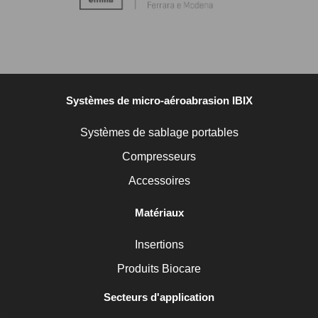
Systèmes de micro-aéroabrasion IBIX
Systèmes de sablage portables
Compresseurs
Accessoires
Matériaux
Insertions
Produits Biocare
Secteurs d'application