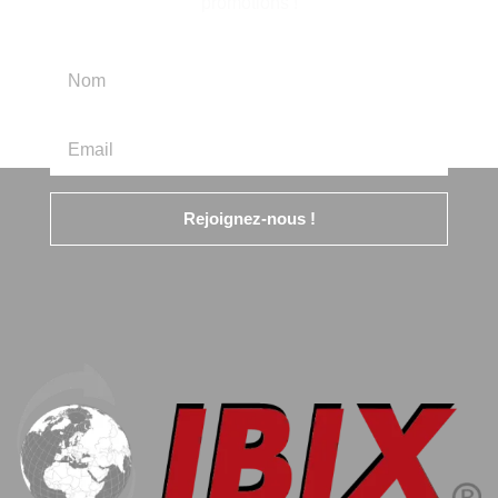
promotions !
Rejoignez-nous !