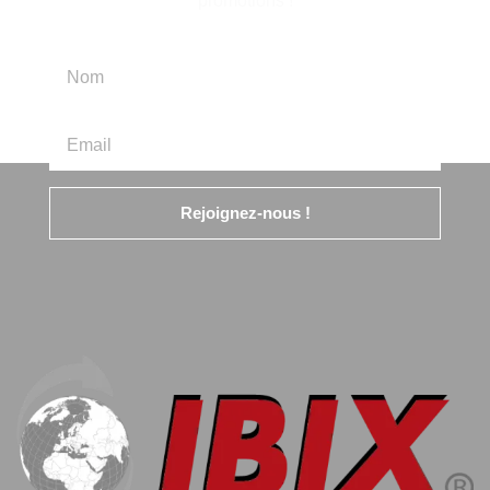
promotions !
Rejoignez-nous !