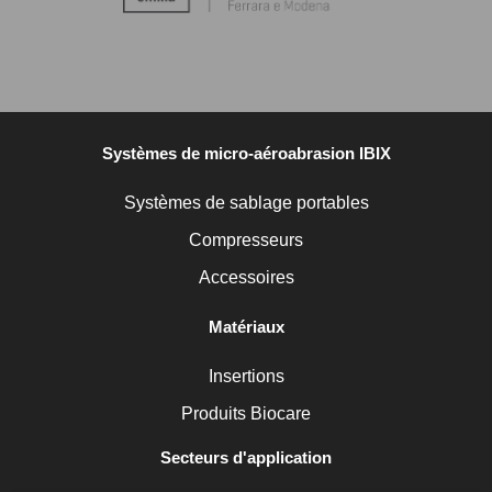
Systèmes de micro-aéroabrasion IBIX
Systèmes de sablage portables
Compresseurs
Accessoires
Matériaux
Insertions
Produits Biocare
Secteurs d'application