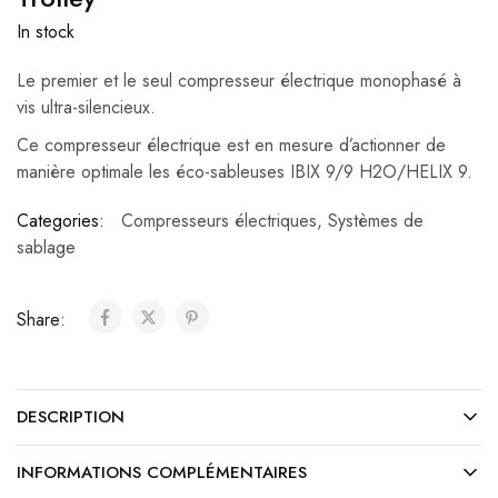
In stock
Le premier et le seul compresseur électrique monophasé à
vis ultra-silencieux.
Ce compresseur électrique est en mesure d’actionner de
manière optimale les éco-sableuses IBIX 9/9 H2O/HELIX 9.
Categories:
Compresseurs électriques
,
Systèmes de
sablage
Share:
DESCRIPTION
INFORMATIONS COMPLÉMENTAIRES