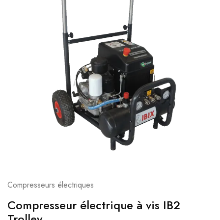
Compresseurs électriques
Compresseur électrique à vis IB2
Trolley