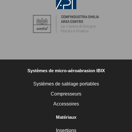
Systèmes de micro-aéroabrasion IBIX
Systèmes de sablage portables
Compresseurs
Accessoires
Matériaux
Insertions