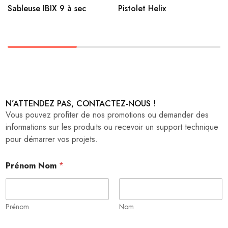
Sableuse IBIX 9 à sec
Pistolet Helix
N’ATTENDEZ PAS, CONTACTEZ-NOUS !
Vous pouvez profiter de nos promotions ou demander des
informations sur les produits ou recevoir un support technique
pour démarrer vos projets.
Prénom Nom
*
Prénom
Nom