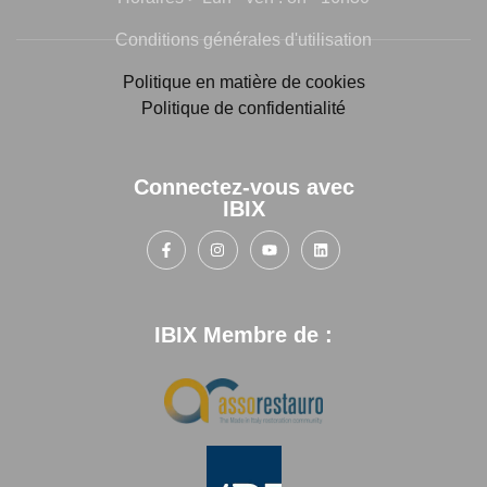
Conditions générales d'utilisation
Politique en matière de cookies
Politique de confidentialité
Connectez-vous avec
IBIX
IBIX Membre de :