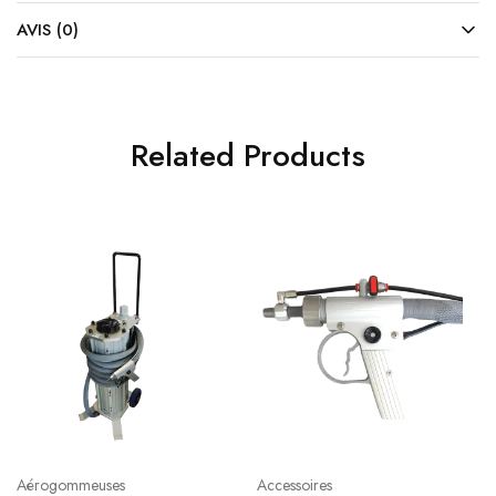
AVIS (0)
Related Products
Aérogommeuses
Accessoires