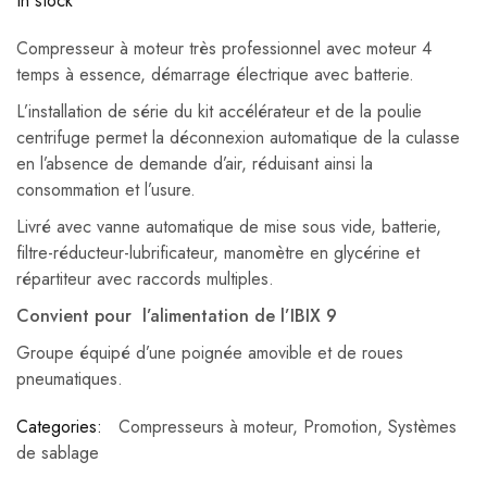
In stock
Compresseur à moteur très professionnel avec moteur 4
temps à essence, démarrage électrique avec batterie.
L’installation de série du kit accélérateur et de la poulie
centrifuge permet la déconnexion automatique de la culasse
en l’absence de demande d’air, réduisant ainsi la
consommation et l’usure.
Livré avec vanne automatique de mise sous vide, batterie,
filtre-réducteur-lubrificateur, manomètre en glycérine et
répartiteur avec raccords multiples.
Convient pour
l’alimentation de l’IBIX 9
Groupe équipé d’une poignée amovible et de roues
pneumatiques.
Categories:
Compresseurs à moteur
,
Promotion
,
Systèmes
de sablage