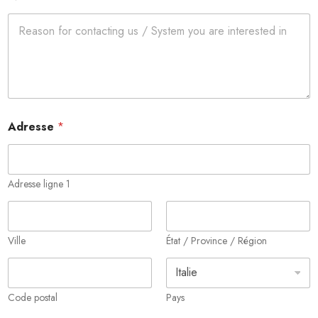
Adresse
*
Adresse ligne 1
Ville
État / Province / Région
Code postal
Pays