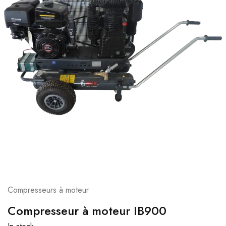
Compresseurs à moteur
Compresseur à moteur IB900