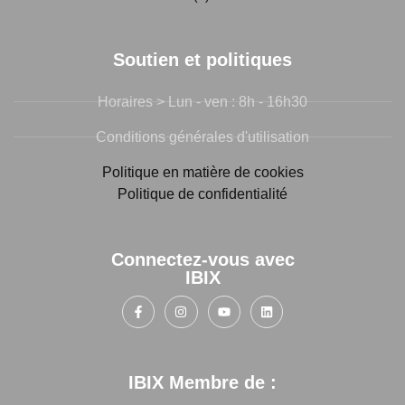
Soutien et politiques
Horaires > Lun - ven : 8h - 16h30
Conditions générales d'utilisation
Politique en matière de cookies
Politique de confidentialité
Connectez-vous avec
IBIX
IBIX Membre de :