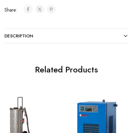
Share:
DESCRIPTION
Related Products