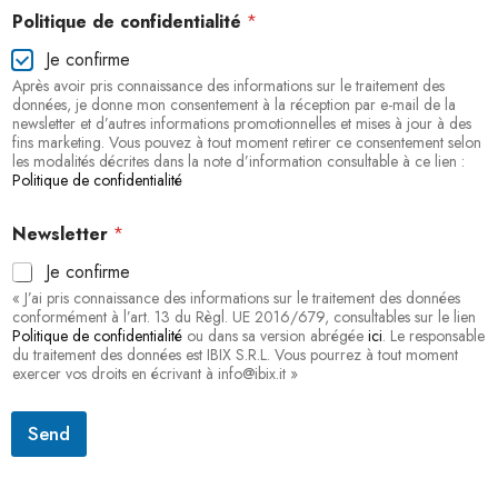
Politique de confidentialité
*
Je confirme
Après avoir pris connaissance des informations sur le traitement des
données, je donne mon consentement à la réception par e-mail de la
newsletter et d’autres informations promotionnelles et mises à jour à des
fins marketing. Vous pouvez à tout moment retirer ce consentement selon
les modalités décrites dans la note d’information consultable à ce lien :
Politique de confidentialité
Newsletter
*
Je confirme
« J’ai pris connaissance des informations sur le traitement des données
conformément à l’art. 13 du Règl. UE 2016/679, consultables sur le lien
Politique de confidentialité
ou dans sa version abrégée
ici
. Le responsable
du traitement des données est IBIX S.R.L. Vous pourrez à tout moment
exercer vos droits en écrivant à info@ibix.it »
Send