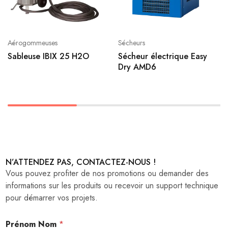
Aérogommeuses
Sécheurs
Sableuse IBIX 25 H2O
Sécheur électrique Easy
Dry AMD6
N’ATTENDEZ PAS, CONTACTEZ-NOUS !
Vous pouvez profiter de nos promotions ou demander des
informations sur les produits ou recevoir un support technique
pour démarrer vos projets.
Prénom Nom
*